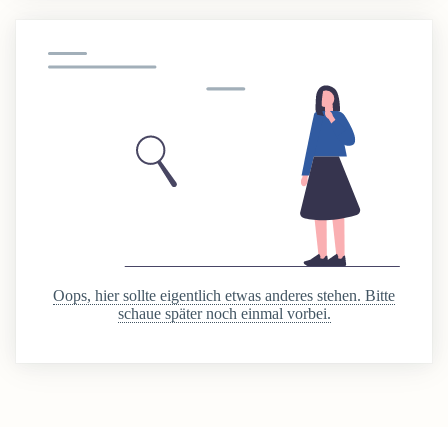
Oops, hier sollte eigentlich etwas anderes stehen. Bitte
schaue später noch einmal vorbei.