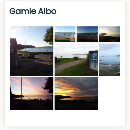
Gamle Albo