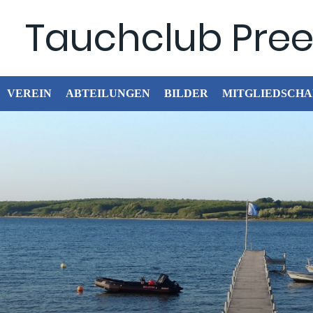
Tauchclub Preet
VEREIN
ABTEILUNGEN
BILDER
MITGLIEDSCHA