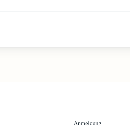
Anmeldung