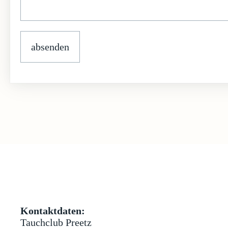
Kontaktdaten:
Tauchclub Preetz