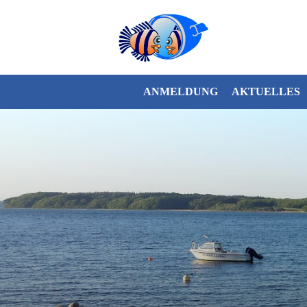
ANMELDUNG
AKTUELLES