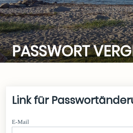
PASSWORT VERG
Link für Passwortände
E-Mail