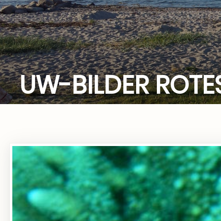
UW-BILDER ROTE