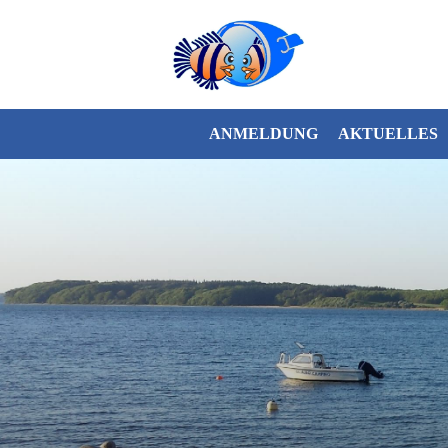
ANMELDUNG
AKTUELLES