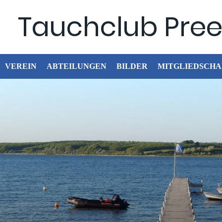
Tauchclub Preet
VEREIN
ABTEILUNGEN
BILDER
MITGLIEDSCHA